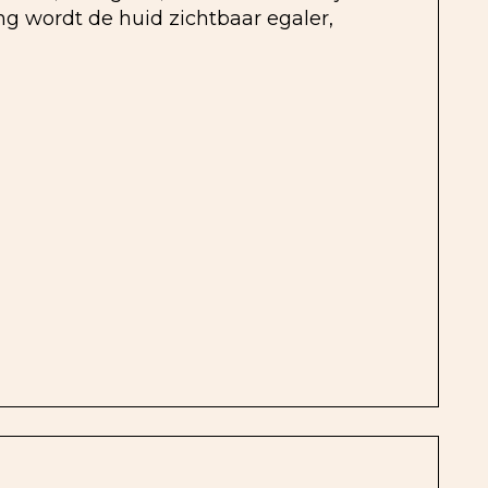
ing wordt de huid zichtbaar egaler,