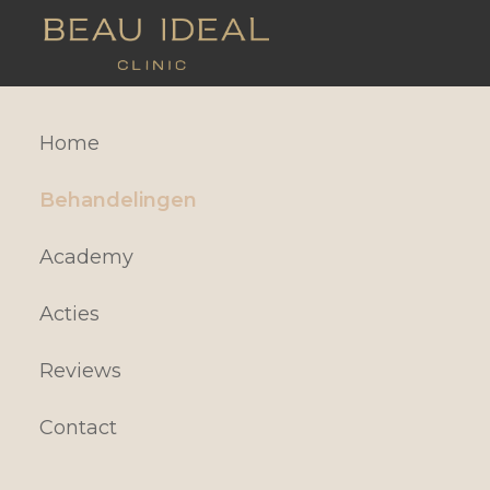
Home
Behandelingen
Academy
Acties
Reviews
Contact