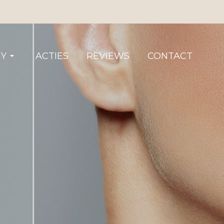
Y
ACTIES
REVIEWS
CONTACT