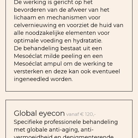
De werking is gericht op het
bevorderen van de afweer van het
lichaam en mechanismen voor
celvernieuwing en voorziet de huid van
alle noodzakelijke elementen voor
optimale voeding en hydratatie.
De behandeling bestaat uit een
Mesoéclat milde peeling en een
Mesoéclat ampul om de werking te
versterken en deze kan ook eventueel
ingeneedled worden.
Global eyecon
vanaf € 120,-
Specifieke professionele behandeling
met globale anti-aging, anti-
vermoeidheid en depigmenterende