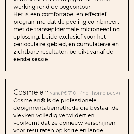
werking rond de oogcontour.
Het is een comfortabel en effectief
programma dat de peeling combineert
met de transepidermale microneedling
oplossing, beide exclusief voor het
perioculaire gebied, en cumulatieve en
zichtbare resultaten bereikt vanaf de
eerste sessie.
Cosmelan
vanaf € 710,- (incl. home pack)
Cosmelan® is de professionele
depigmentatiemethode die bestaande
vlekken volledig verwijdert en
voorkomt dat ze opnieuw verschijnen
voor resultaten op korte en lange