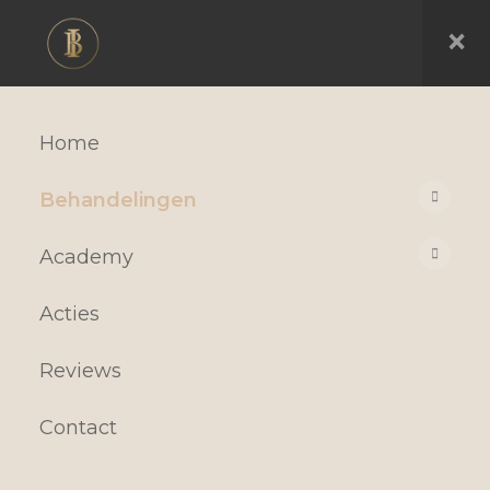
×
Home
Behandelingen
Academy
Acties
Reviews
Contact