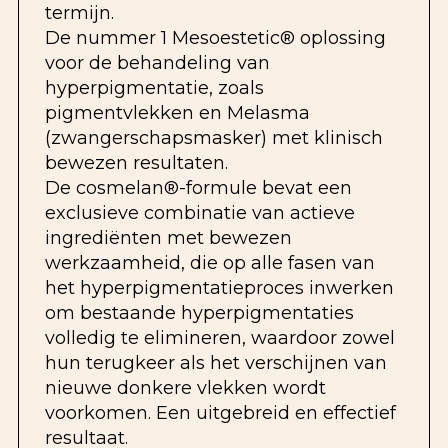
termijn.
De nummer 1 Mesoestetic® oplossing
voor de behandeling van
hyperpigmentatie, zoals
pigmentvlekken en Melasma
(zwangerschapsmasker) met klinisch
bewezen resultaten.
De cosmelan®-formule bevat een
exclusieve combinatie van actieve
ingrediënten met bewezen
werkzaamheid, die op alle fasen van
het hyperpigmentatieproces inwerken
om bestaande hyperpigmentaties
volledig te elimineren, waardoor zowel
hun terugkeer als het verschijnen van
nieuwe donkere vlekken wordt
voorkomen. Een uitgebreid en effectief
resultaat.