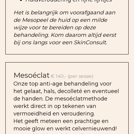
Het is belangrijk om voorafgaand aan
de Mesopeel de huid op een milde
wijze voor te bereiden op deze
behandeling. Kom daarom altijd eerst
bij ons langs voor een SkinConsult.
Mesoéclat
€ 140,- (per sessie)
Onze top anti-age behandeling voor
het gelaat, hals, decolleté en eventueel
de handen. De mesoéclatmethode
werkt direct in op tekenen van
vermoeidheid en veroudering.
Het geeft meteen een prachtige en
mooie glow en werkt celvernieuwend!