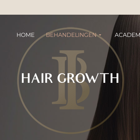
HOME
BEHANDELINGEN
ACADEM
HAIR GROWTH