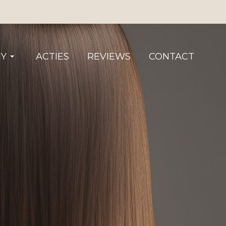
Y
ACTIES
REVIEWS
CONTACT