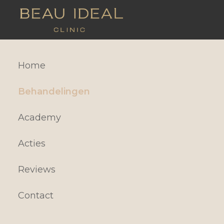
Home
Behandelingen
Academy
Acties
Reviews
Contact