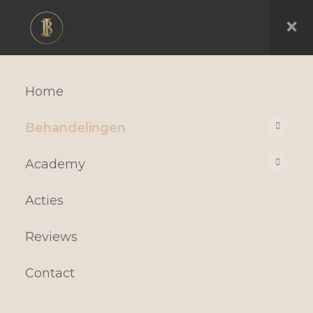
×
Home
Behandelingen
Academy
Acties
Reviews
Contact