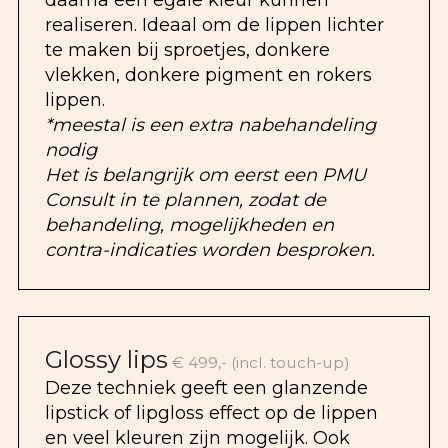
realiseren. Ideaal om de lippen lichter
te maken bij sproetjes, donkere
vlekken, donkere pigment en rokers
lippen.
*meestal is een extra nabehandeling
nodig
Het is belangrijk om eerst een PMU
Consult in te plannen, zodat de
behandeling, mogelijkheden en
contra-indicaties worden besproken.
Glossy lips
€ 499,- (incl. touch-up)
Deze techniek geeft een glanzende
lipstick of lipgloss effect op de lippen
en veel kleuren zijn mogelijk. Ook