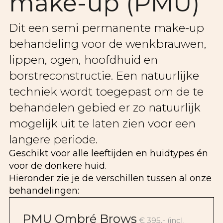
make-up (PMU)
Dit een semi permanente make-up
behandeling voor de wenkbrauwen,
lippen, ogen, hoofdhuid en
borstreconstructie. Een natuurlijke
techniek wordt toegepast om de te
behandelen gebied er zo natuurlijk
mogelijk uit te laten zien voor een
langere periode.
Geschikt voor alle leeftijden en huidtypes én
voor de donkere huid.
Hieronder zie je de verschillen tussen al onze
behandelingen:
PMU Ombré Brows
€ 395,- (incl.