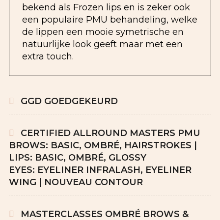
bekend als Frozen lips en is zeker ook
een populaire PMU behandeling, welke
de lippen een mooie symetrische en
natuurlijke look geeft maar met een
extra touch.
GGD GOEDGEKEURD
CERTIFIED ALLROUND MASTERS PMU
BROWS: BASIC, OMBRÉ, HAIRSTROKES |
LIPS: BASIC, OMBRÉ, GLOSSY
EYES: EYELINER INFRALASH, EYELINER
WING | NOUVEAU CONTOUR
MASTERCLASSES OMBRÉ BROWS &